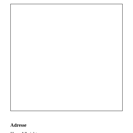
Adresse