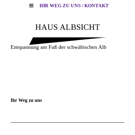
IHR WEG ZU UNS / KONTAKT
HAUS ALBSICHT
Entspannung am Fuß der schwäbischen Alb
Ihr Weg zu uns